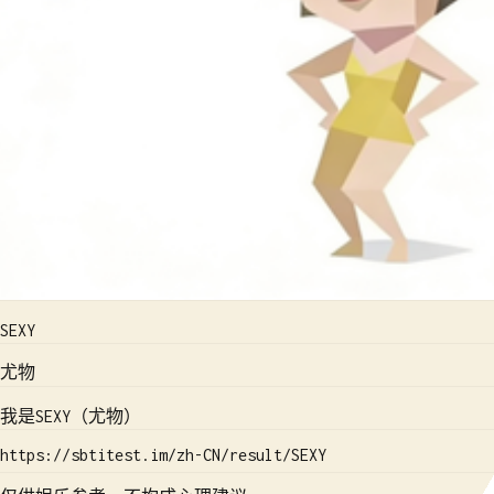
SEXY
尤物
我是SEXY（尤物）
https://sbtitest.im/zh-CN/result/SEXY