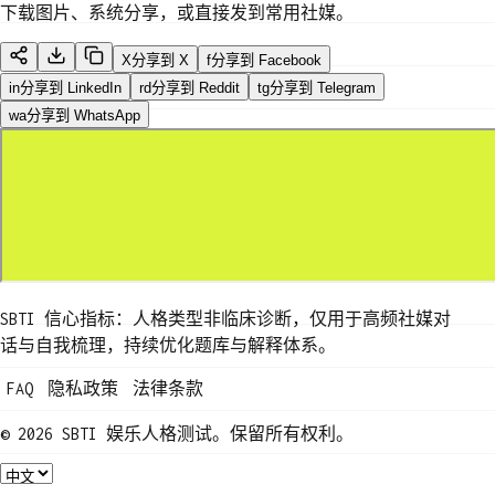
下载图片、系统分享，或直接发到常用社媒。
X
分享到 X
f
分享到 Facebook
in
分享到 LinkedIn
rd
分享到 Reddit
tg
分享到 Telegram
wa
分享到 WhatsApp
SBTI 信心指标：人格类型非临床诊断，仅用于高频社媒对
话与自我梳理，持续优化题库与解释体系。
FAQ
隐私政策
法律条款
© 2026 SBTI 娱乐人格测试。保留所有权利。