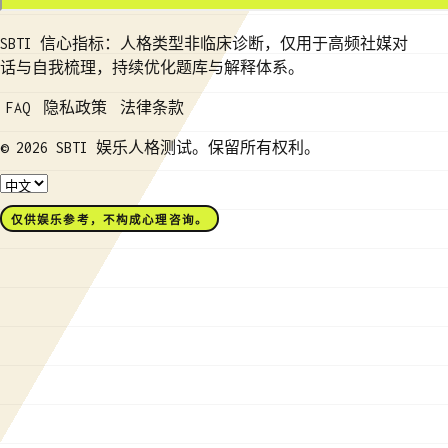
SBTI 信心指标：人格类型非临床诊断，仅用于高频社媒对
话与自我梳理，持续优化题库与解释体系。
FAQ
隐私政策
法律条款
© 2026 SBTI 娱乐人格测试。保留所有权利。
仅供娱乐参考，不构成心理咨询。