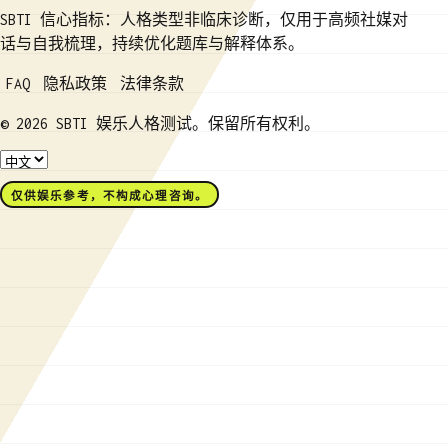
SBTI 信心指标：人格类型非临床诊断，仅用于高频社媒对
话与自我梳理，持续优化题库与解释体系。
FAQ
隐私政策
法律条款
© 2026 SBTI 娱乐人格测试。保留所有权利。
仅供娱乐参考，不构成心理咨询。