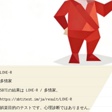
LOVE-R
多情家
SBTIの結果は LOVE-R / 多情家。
https://sbtitest.im/ja/result/LOVE-R
娯楽目的のテストです。心理診断ではありません。