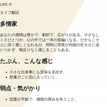
LOVE-R
タイプ解説
多情家
あなたの感情は豊かで、劇的で、広がりがある。小さなし
ぐさひとつが、心の中では一本の長編になる。だからこそ
人に深く優しくなれるが、同時に現実が内面の壮大さに追
いつかず、物足りなく感じることもある。
たぶん、こんな感じ
小さな出来事にも意味を見出す。
想像力ごと恋に入っていく。
弱点・気がかり
恋愛が平板で、感情の厚みを失うこと。