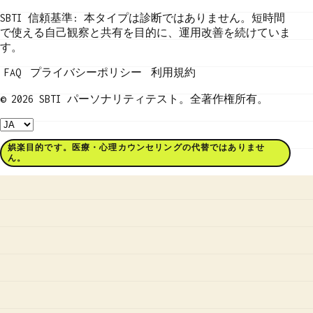
SBTI 信頼基準: 本タイプは診断ではありません。短時間
で使える自己観察と共有を目的に、運用改善を続けていま
す。
FAQ
プライバシーポリシー
利用規約
© 2026 SBTI パーソナリティテスト。全著作権所有。
娯楽目的です。医療・心理カウンセリングの代替ではありませ
ん。