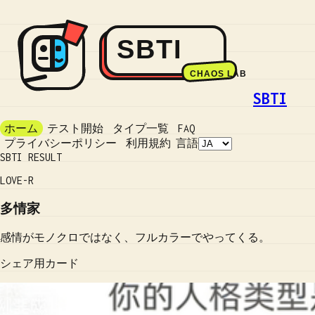
SBTI
ホーム
テスト開始
タイプ一覧
FAQ
プライバシーポリシー
利用規約
言語
SBTI RESULT
LOVE-R
多情家
感情がモノクロではなく、フルカラーでやってくる。
シェア用カード