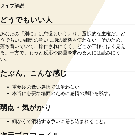
タイプ解説
どうでもいい人
あなたの「別に」は怠慢というより、選択的な主権だ。ど
うでもいい細部の争いに脳の燃料を使わない。そのため、
落ち着いていて、操作されにくく、どこか王様っぽく見え
る。一方で、もっと反応や熱量を求める人には読みにく
い。
たぶん、こんな感じ
重要度の低い選択では争わない。
本当に必要な場面のために感情の燃料を残す。
弱点・気がかり
細かくて消耗する争いに巻き込まれること。