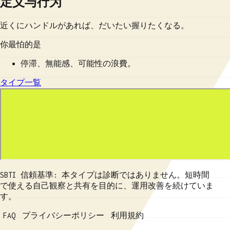
定义与行为
近くにハンドルがあれば、だいたい握りたくなる。
你最怕的是
停滞、無能感、可能性の浪費。
タイプ一覧
SBTI 信頼基準: 本タイプは診断ではありません。短時間
で使える自己観察と共有を目的に、運用改善を続けていま
す。
FAQ
プライバシーポリシー
利用規約