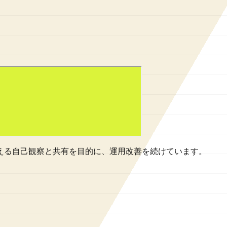
で使える自己観察と共有を目的に、運用改善を続けています。