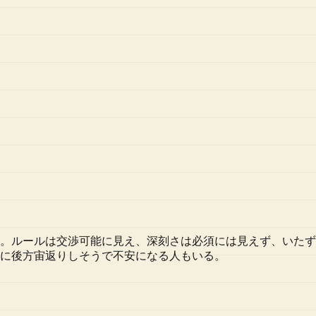
。ルールは交渉可能に見え、深刻さは必須には見えず、いたず
に後方宙返りしそうで不安になる人もいる。