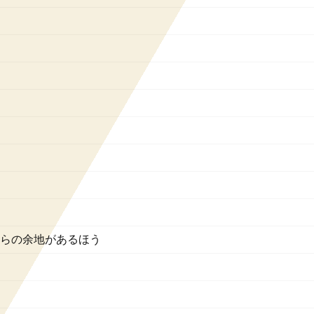
らの余地があるほう