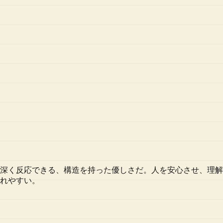
深く反応できる、構造を持った優しさだ。人を安心させ、理解
れやすい。