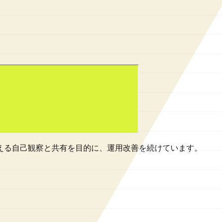
で使える自己観察と共有を目的に、運用改善を続けています。